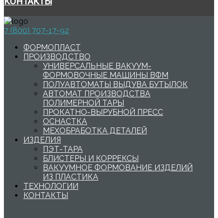
КОНТАКТЫ
7 (800) 707-17-92
ФОРМОПЛАСТ
ПРОИЗВОДСТВО
УНИВЕРСАЛЬНЫЕ ВАКУУМ-
ФОРМОВОЧНЫЕ МАШИНЫ ВФМ
ПОЛУАВТОМАТЫ ВЫДУВА БУТЫЛОК
АВТОМАТ ПРОИЗВОДСТВА
ПОЛИМЕРНОЙ ТАРЫ
ПРОКАТНО-ВЫРУБНОЙ ПРЕСС
ОСНАСТКА
МЕХОБРАБОТКА ДЕТАЛЕЙ
ИЗДЕЛИЯ
ПЭТ-ТАРА
БЛИСТЕРЫ И КОРРЕКСЫ
ВАКУУМНОЕ ФОРМОВАНИЕ ИЗДЕЛИЙ
ИЗ ПЛАСТИКА
ТЕХНОЛОГИИ
КОНТАКТЫ