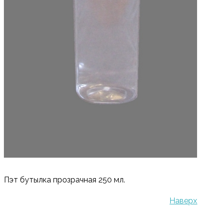
Пэт бутылка прозрачная 250 мл.
Наверх