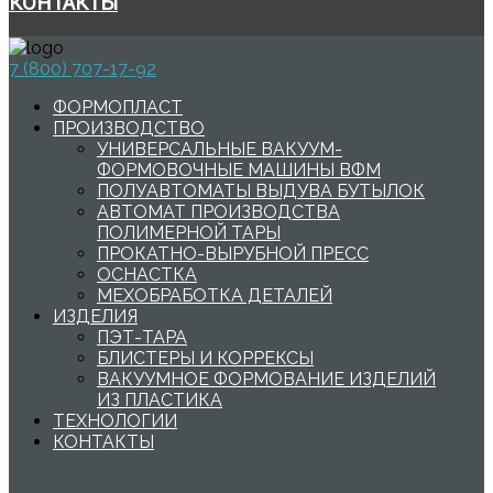
КОНТАКТЫ
7 (800) 707-17-92
ФОРМОПЛАСТ
ПРОИЗВОДСТВО
УНИВЕРСАЛЬНЫЕ ВАКУУМ-
ФОРМОВОЧНЫЕ МАШИНЫ ВФМ
ПОЛУАВТОМАТЫ ВЫДУВА БУТЫЛОК
АВТОМАТ ПРОИЗВОДСТВА
ПОЛИМЕРНОЙ ТАРЫ
ПРОКАТНО-ВЫРУБНОЙ ПРЕСС
ОСНАСТКА
МЕХОБРАБОТКА ДЕТАЛЕЙ
ИЗДЕЛИЯ
ПЭТ-ТАРА
БЛИСТЕРЫ И КОРРЕКСЫ
ВАКУУМНОЕ ФОРМОВАНИЕ ИЗДЕЛИЙ
ИЗ ПЛАСТИКА
ТЕХНОЛОГИИ
КОНТАКТЫ