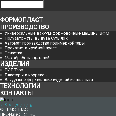
ФОРМОПЛАСТ
ПРОИЗВОДСТВО
Универсальные вакуум-формовочные машины ВФМ
Полуавтоматы выдува бутылок
Автомат производства полимерной тары
Прокатно-вырубной пресс
Оснастка
Мехобработка деталей
ИЗДЕЛИЯ
ПЭТ-Тара
Блистеры и коррексы
Вакуумное формование изделий из пластика
ТЕХНОЛОГИИ
КОНТАКТЫ
7 (800) 707-17-92
ФОРМОПЛАСТ
ПРОИЗВОДСТВО