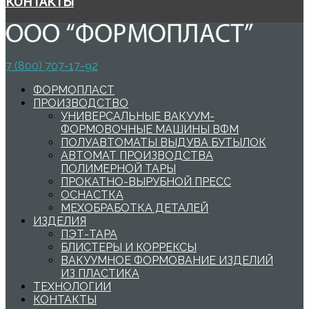
КОНТАКТЫ
7 (800) 707-17-92
ФОРМОПЛАСТ
ПРОИЗВОДСТВО
УНИВЕРСАЛЬНЫЕ ВАКУУМ-
ФОРМОВОЧНЫЕ МАШИНЫ ВФМ
ПОЛУАВТОМАТЫ ВЫДУВА БУТЫЛОК
АВТОМАТ ПРОИЗВОДСТВА
ПОЛИМЕРНОЙ ТАРЫ
ПРОКАТНО-ВЫРУБНОЙ ПРЕСС
ОСНАСТКА
МЕХОБРАБОТКА ДЕТАЛЕЙ
ИЗДЕЛИЯ
ПЭТ-ТАРА
БЛИСТЕРЫ И КОРРЕКСЫ
ВАКУУМНОЕ ФОРМОВАНИЕ ИЗДЕЛИЙ
ИЗ ПЛАСТИКА
ТЕХНОЛОГИИ
КОНТАКТЫ