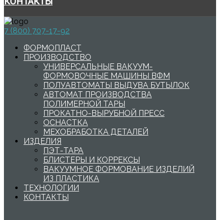
КОНТАКТЫ
7 (800) 707-17-92
ФОРМОПЛАСТ
ПРОИЗВОДСТВО
УНИВЕРСАЛЬНЫЕ ВАКУУМ-
ФОРМОВОЧНЫЕ МАШИНЫ ВФМ
ПОЛУАВТОМАТЫ ВЫДУВА БУТЫЛОК
АВТОМАТ ПРОИЗВОДСТВА
ПОЛИМЕРНОЙ ТАРЫ
ПРОКАТНО-ВЫРУБНОЙ ПРЕСС
ОСНАСТКА
МЕХОБРАБОТКА ДЕТАЛЕЙ
ИЗДЕЛИЯ
ПЭТ-ТАРА
БЛИСТЕРЫ И КОРРЕКСЫ
ВАКУУМНОЕ ФОРМОВАНИЕ ИЗДЕЛИЙ
ИЗ ПЛАСТИКА
ТЕХНОЛОГИИ
КОНТАКТЫ