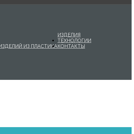
ИЗДЕЛИЯ
ТЕХНОЛОГИИ
ИЗДЕЛИЙ ИЗ ПЛАСТИКА
КОНТАКТЫ