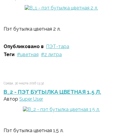
Пэт бутылка цветная 2 л.
Опубликовано в
ПЭТ-тара
Теги
цветная
2 литра
Среда, 30 марта 2016 13:32
B_2 - ПЭТ БУТЫЛКА ЦВЕТНАЯ 1,5 Л.
Автор
Super User
Пэт бутылка цветная 1,5 л.