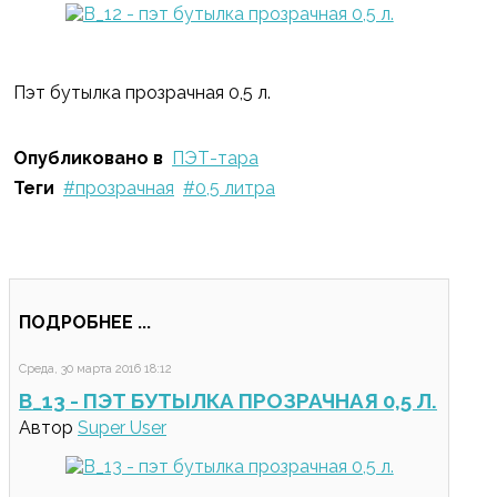
Пэт бутылка прозрачная 0,5 л.
Опубликовано в
ПЭТ-тара
Теги
прозрачная
0,5 литра
ПОДРОБНЕЕ ...
Среда, 30 марта 2016 18:12
B_13 - ПЭТ БУТЫЛКА ПРОЗРАЧНАЯ 0,5 Л.
Автор
Super User