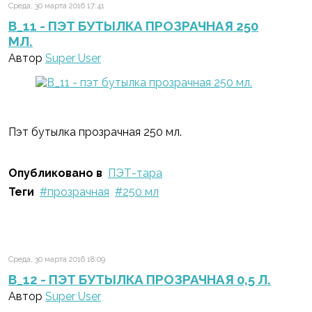
Среда, 30 марта 2016 17:41
B_11 - ПЭТ БУТЫЛКА ПРОЗРАЧНАЯ 250
МЛ.
Автор
Super User
Пэт бутылка прозрачная 250 мл.
Опубликовано в
ПЭТ-тара
Теги
прозрачная
250 мл
Среда, 30 марта 2016 18:09
B_12 - ПЭТ БУТЫЛКА ПРОЗРАЧНАЯ 0,5 Л.
Автор
Super User