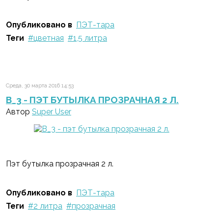
Опубликовано в
ПЭТ-тара
Теги
цветная
1,5 литра
Среда, 30 марта 2016 14:53
B_3 - ПЭТ БУТЫЛКА ПРОЗРАЧНАЯ 2 Л.
Автор
Super User
Пэт бутылка прозрачная 2 л.
Опубликовано в
ПЭТ-тара
Теги
2 литра
прозрачная