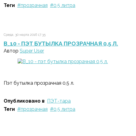
Теги
прозрачная
0,5 литра
Среда, 30 марта 2016 17:35
B_10 - ПЭТ БУТЫЛКА ПРОЗРАЧНАЯ 0,5 Л.
Автор
Super User
Пэт бутылка прозрачная 0,5 л.
Опубликовано в
ПЭТ-тара
Теги
прозрачная
0,5 литра