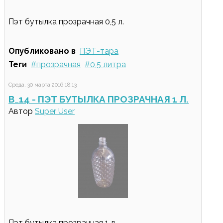
Пэт бутылка прозрачная 0,5 л.
Опубликовано в
ПЭТ-тара
Теги
прозрачная
0,5 литра
Среда, 30 марта 2016 18:13
B_14 - ПЭТ БУТЫЛКА ПРОЗРАЧНАЯ 1 Л.
Автор
Super User
Пэт бутылка прозрачная 1 л.