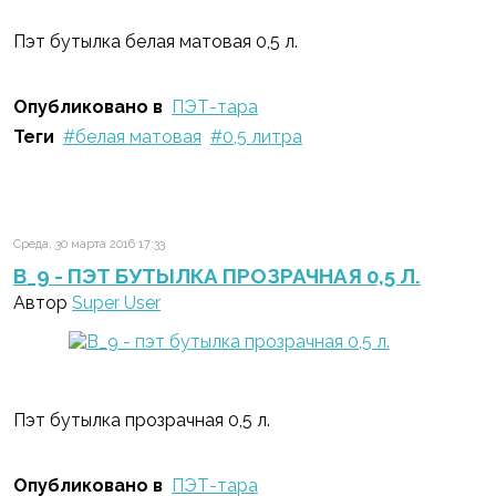
Пэт бутылка белая матовая 0,5 л.
Опубликовано в
ПЭТ-тара
Теги
белая матовая
0,5 литра
Среда, 30 марта 2016 17:33
B_9 - ПЭТ БУТЫЛКА ПРОЗРАЧНАЯ 0,5 Л.
Автор
Super User
Пэт бутылка прозрачная 0,5 л.
Опубликовано в
ПЭТ-тара