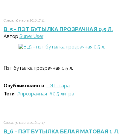
Среда, 30 марта 2016 17:11
B_5 - ПЭТ БУТЫЛКА ПРОЗРАЧНАЯ 0,5 Л.
Автор
Super User
Пэт бутылка прозрачная 0,5 л.
Опубликовано в
ПЭТ-тара
Теги
прозрачная
0,5 литра
Среда, 30 марта 2016 17:17
B_6 - ПЭТ БУТЫЛКА БЕЛАЯ МАТОВАЯ 1 Л.