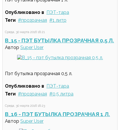
Опубликовано в
ПЭТ-тара
Теги
прозрачная
1 литр
Среда, 30 марта 2016 18:21
B_15 - ПЭТ БУТЫЛКА ПРОЗРАЧНАЯ 0,5 Л.
Автор
Super User
Пэт бутылка прозрачная 0,5 л.
Опубликовано в
ПЭТ-тара
Теги
прозрачная
0,5 литра
Среда, 30 марта 2016 18:23
B_16 - ПЭТ БУТЫЛКА ПРОЗРАЧНАЯ 1 Л.
Автор
Super User