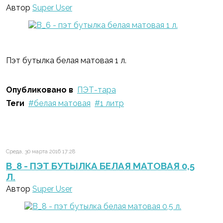
Автор
Super User
Пэт бутылка белая матовая 1 л.
Опубликовано в
ПЭТ-тара
Теги
белая матовая
1 литр
Среда, 30 марта 2016 17:28
B_8 - ПЭТ БУТЫЛКА БЕЛАЯ МАТОВАЯ 0,5
Л.
Автор
Super User